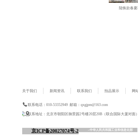
陆恢款春夏
关于我们
新闻资讯
联系我们
拍品展示
网
联系电话：010-53352949 邮箱：qxgjpm@163.com
联系地址：北京市朝阳区御景园2号楼20层20B（联合国际大厦对面
京ICP备20027074号-2
--中华人民共和国工业和信息化部