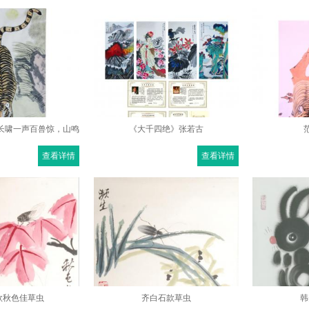
 长啸一声百兽惊，山鸣
《大千四绝》张若古
谷应..
查看详情
查看详情
款秋色佳草虫
齐白石款草虫
韩