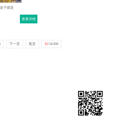
送子观音
查看详情
4
下一页
尾页
31
/34/496