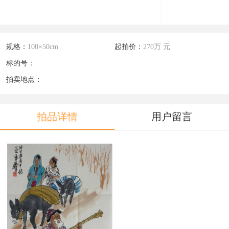
规格：
100×50cm
起拍价：
270万 元
标的号：
拍卖地点：
拍品详情
用户留言