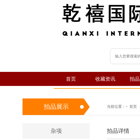
首页
收藏资讯
拍品
拍品展示
当前位置：
>
首页
杂项
拍品详情