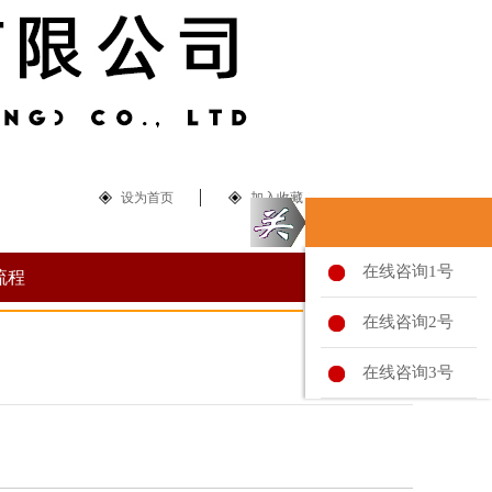
设为首页
加入收藏
在线咨询1号
流程
在线咨询2号
在线咨询3号