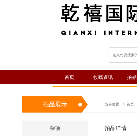
首页
收藏资讯
拍品
拍品展示
当前位置：
>
首页
杂项
拍品详情