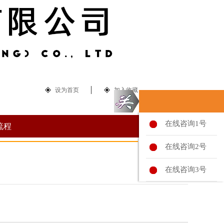
设为首页
加入收藏
在线咨询1号
流程
在线咨询2号
在线咨询3号