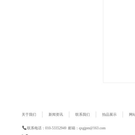
关于我们
新闻资讯
联系我们
拍品展示
网
联系电话：010-53352949 邮箱：qxgjpm@163.com