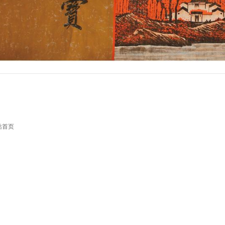
站首页
）