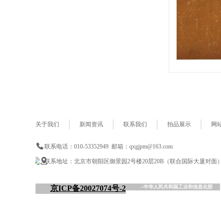
关于我们
新闻资讯
联系我们
拍品展示
网
联系电话：010-53352949 邮箱：qxgjpm@163.com
联系地址：北京市朝阳区御景园2号楼20层20B（联合国际大厦对面
京ICP备20027074号-2
--中华人民共和国工业和信息化部