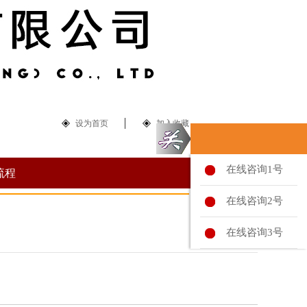
设为首页
加入收藏
在线咨询1号
流程
在线咨询2号
在线咨询3号