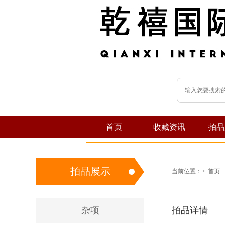
首页
收藏资讯
拍品
拍品展示
当前位置：
>
首页
杂项
拍品详情